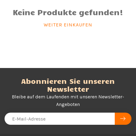
Keine Produkte gefunden!
WEITER EINKAUFEN
Abonnieren Sie unseren
Newsletter
Bleibe auf dem Laufenden mit unseren Newsletter-
Angeboten