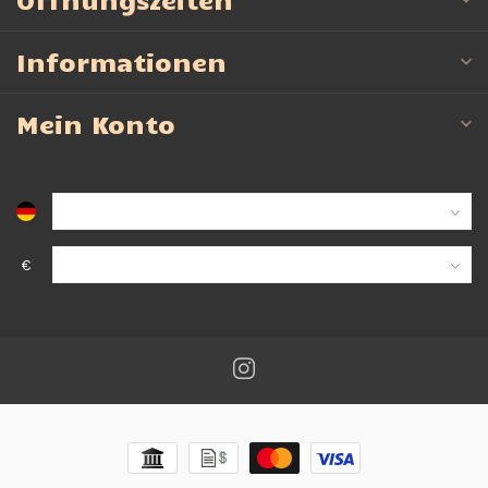
Informationen
Mein Konto
€