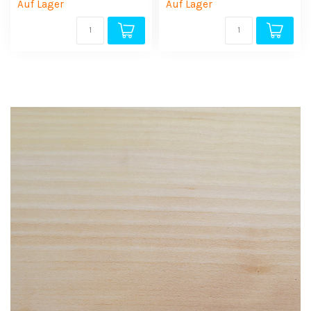
Auf Lager
Auf Lager