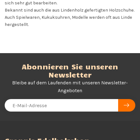
sich sehr gut bearbeiten.
Bekannt sind auch die aus Lindenholz gefertigten Holzschuhe.
Auch Spielwaren, Kukuksuhren, Modelle werden oft aus Linde
hergestellt.
Abonnieren Sie unseren
Newsletter
Bleibe auf dem Laufenden mit unseren Newsletter-
Angeboten