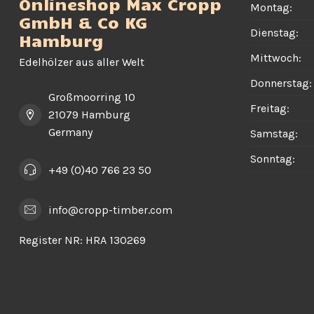
Onlineshop Max Cropp
Montag:
GmbH & Co KG
Dienstag:
Hamburg
Mittwoch:
Edelhölzer aus aller Welt
Donnerstag:
Großmoorring 10
Freitag:
21079 Hamburg
Germany
Samstag:
Sonntag:
+49 (0)40 766 23 50
info@cropp-timber.com
Register NR:
HRA 130269