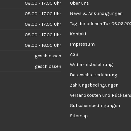
08.00 - 17.00 Uhr
Über uns
News & Ankündigungen
08.00 - 17.00 Uhr
Tag der offenen Tür 06.06.20
08.00 - 17.00 Uhr
Kontakt
08.00 - 17.00 Uhr
Impressum
08.00 - 16.00 Uhr
AGB
geschlossen
Widerrufsbelehrung
geschlossen
Datenschutzerklärung
Zahlungsbedingungen
Versandkosten und Rückse
Gutscheinbedingungen
Sitemap