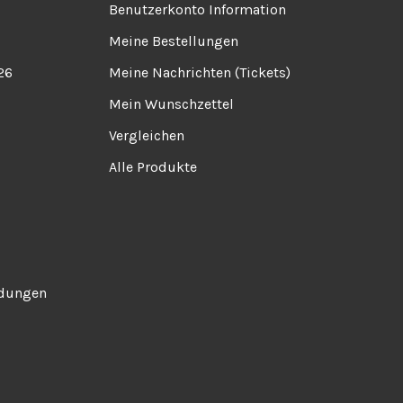
Benutzerkonto Information
Meine Bestellungen
26
Meine Nachrichten (Tickets)
Mein Wunschzettel
Vergleichen
Alle Produkte
ndungen