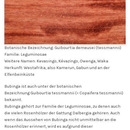
Botanische Bezeichnung: Guibourtia demeusei (tessmannii)
Familie: Leguminosae
Weitere Namen: Kevasingo, Kévazingo, Owenga, Waka
Herkunft: Westafrika, also Kamerun, Gabun und an der
Elfenbeinküste
Bubinga ist auch unter der botanischen
Bezeichnung Guibourtia tessmannii (= Copaifera tessmannii)
bekannt.
Bubinga gehört zur Familie der Leguminosae, zu denen auch
die vielen Rosenhölzer der Gattung Dalbergia gehören. Auch
wenn das Aussehen von Bubinga nicht unmittelbar an die
Rosenhölzer erinnert, wird es aufgrund dieser