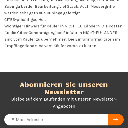
Bubinga bei der Bearbeitung viel Staub. Auch Messergriffe
werden sehr gern aus Bubinga gefertigt.
CITES-pflichtiges Holz:
Wichtiger Hinweis für Käufer in NICHT-EU-Ländern: Die Kosten
für die Cites-Genehmigung bei Einfuhr in NICHT-EU-LÄNDER
sind vom Käufer zu übernehmen. Die Einfuhrformalitäten im
Empfängerland sind vom Käufer vorab zu klären.
Abonnieren Sie unseren
Newsletter
Bleibe auf dem Laufenden mit unseren Newsletter-
Angeboten