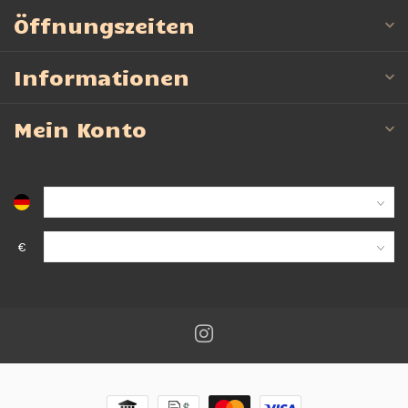
Öffnungszeiten
Informationen
Mein Konto
€