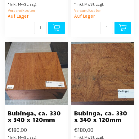
* Inkl. MwSt. zzgl.
* Inkl. MwSt. zzgl.
Versandkosten
Versandkosten
Auf Lager
Auf Lager
Bubinga, ca. 330
Bubinga, ca. 330
x 340 x 120mm
x 340 x 120mm
€180,00
€180,00
* Inkl. MwSt. zzgl.
* Inkl. MwSt. zzgl.