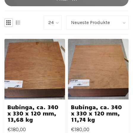
Bubinga, ca. 340
Bubinga, ca. 340
x 330 x 120 mm,
x 330 x 120 mm,
13,68 kg
11,74 kg
€180,00
€180,00