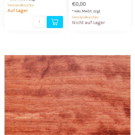
€0,00
Versandkosten
Auf Lager
* Inkl. MwSt. zzgl.
Versandkosten
Nicht auf Lager