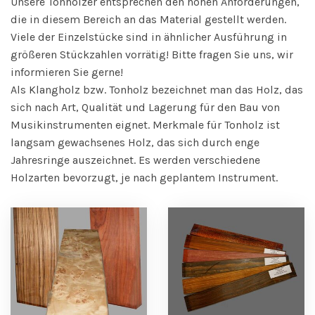
Unsere Tonhölzer entsprechen den hohen Anforderungen,
die in diesem Bereich an das Material gestellt werden.
Viele der Einzelstücke sind in ähnlicher Ausführung in
größeren Stückzahlen vorrätig! Bitte fragen Sie uns, wir
informieren Sie gerne!
Als Klangholz bzw. Tonholz bezeichnet man das Holz, das
sich nach Art, Qualität und Lagerung für den Bau von
Musikinstrumenten eignet. Merkmale für Tonholz ist
langsam gewachsenes Holz, das sich durch enge
Jahresringe auszeichnet. Es werden verschiedene
Holzarten bevorzugt, je nach geplantem Instrument.