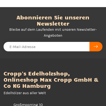
Abonnieren Sie unseren
Newsletter
Bleibe auf dem Laufenden mit unseren Newsletter-
Angeboten
Cropp's Edelholzshop,
Onlineshop Max Cropp GmbH &
Co KG Hamburg
Edelhölzer aus aller Welt
Großmoorring 10