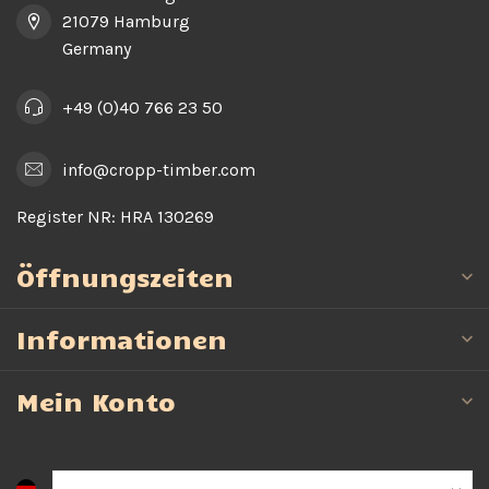
21079 Hamburg
Germany
+49 (0)40 766 23 50
info@cropp-timber.com
Register NR:
HRA 130269
Öffnungszeiten
Informationen
Mein Konto