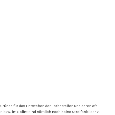
 Gründe für das Entstehen der Farbstreifen und deren oft
bzw. im Splint sind nämlich noch keine Streifenbilder zu