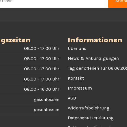
Abonn
gszeiten
Informationen
08.00 - 17.00 Uhr
Über uns
News & Ankündigungen
08.00 - 17.00 Uhr
Tag der offenen Tür 06.06.20
08.00 - 17.00 Uhr
Kontakt
08.00 - 17.00 Uhr
Impressum
08.00 - 16.00 Uhr
AGB
geschlossen
Widerrufsbelehrung
geschlossen
Datenschutzerklärung