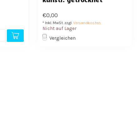
€0,00
* Inkl. MwSt. zzgl.
Versandkosten
Nicht auf Lager
Vergleichen