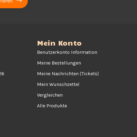
ieren
Mein Konto
Benutzerkonto Information
Meine Bestellungen
26
Meine Nachrichten (Tickets)
Mein Wunschzettel
Vergleichen
Alle Produkte