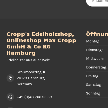
Cropp's Edelholzshop,
Öffnun
Onlineshop Max Cropp
Montag:
GmbH & Co KG
Dienstag:
Hamburg
Mittwoch:
Edelhölzer aus aller Welt
Donnerstag:
Großmoorring 10
Freitag:
21079 Hamburg
Germany
Samstag:
Sonntag:
+49 (0)40 766 23 50