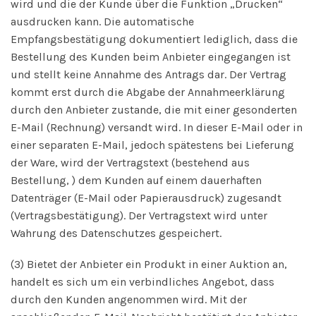
wird und die der Kunde über die Funktion „Drucken“
ausdrucken kann. Die automatische
Empfangsbestätigung dokumentiert lediglich, dass die
Bestellung des Kunden beim Anbieter eingegangen ist
und stellt keine Annahme des Antrags dar. Der Vertrag
kommt erst durch die Abgabe der Annahmeerklärung
durch den Anbieter zustande, die mit einer gesonderten
E-Mail (Rechnung) versandt wird. In dieser E-Mail oder in
einer separaten E-Mail, jedoch spätestens bei Lieferung
der Ware, wird der Vertragstext (bestehend aus
Bestellung, ) dem Kunden auf einem dauerhaften
Datenträger (E-Mail oder Papierausdruck) zugesandt
(Vertragsbestätigung). Der Vertragstext wird unter
Wahrung des Datenschutzes gespeichert.
(3) Bietet der Anbieter ein Produkt in einer Auktion an,
handelt es sich um ein verbindliches Angebot, dass
durch den Kunden angenommen wird. Mit der