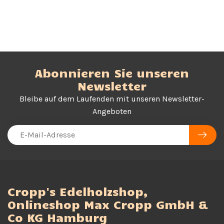
Abonnieren Sie unseren
Newsletter
Bleibe auf dem Laufenden mit unseren Newsletter-
Angeboten
Cropp's Edelholzshop,
Onlineshop Max Cropp GmbH &
Co KG Hamburg