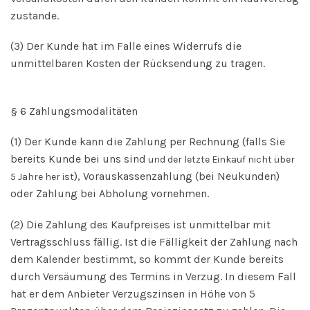
zustande.
(3) Der Kunde hat im Falle eines Widerrufs die
unmittelbaren Kosten der Rücksendung zu tragen.
§ 6 Zahlungsmodalitäten
(1) Der Kunde kann die Zahlung per Rechnung (falls Sie
bereits Kunde bei uns sind
und der letzte Einkauf nicht über
), Vorauskassenzahlung (bei Neukunden)
5 Jahre her ist
oder Zahlung bei Abholung vornehmen.
(2) Die Zahlung des Kaufpreises ist unmittelbar mit
Vertragsschluss fällig. Ist die Fälligkeit der Zahlung nach
dem Kalender bestimmt, so kommt der Kunde bereits
durch Versäumung des Termins in Verzug. In diesem Fall
hat er dem Anbieter Verzugszinsen in Höhe von 5