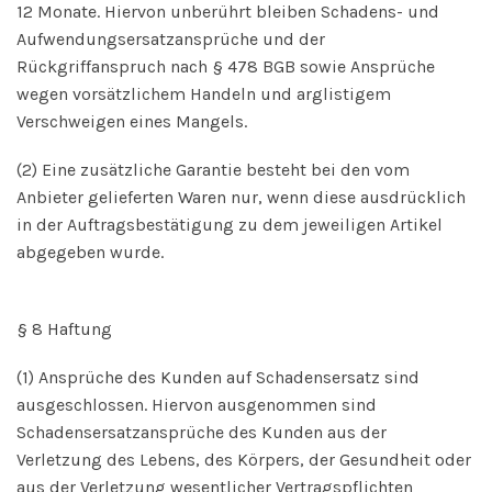
12 Monate. Hiervon unberührt bleiben Schadens- und
Aufwendungsersatzansprüche und der
Rückgriffanspruch nach § 478 BGB sowie Ansprüche
wegen vorsätzlichem Handeln und arglistigem
Verschweigen eines Mangels.
(2) Eine zusätzliche Garantie besteht bei den vom
Anbieter gelieferten Waren nur, wenn diese ausdrücklich
in der Auftragsbestätigung zu dem jeweiligen Artikel
abgegeben wurde.
§ 8 Haftung
(1) Ansprüche des Kunden auf Schadensersatz sind
ausgeschlossen. Hiervon ausgenommen sind
Schadensersatzansprüche des Kunden aus der
Verletzung des Lebens, des Körpers, der Gesundheit oder
aus der Verletzung wesentlicher Vertragspflichten