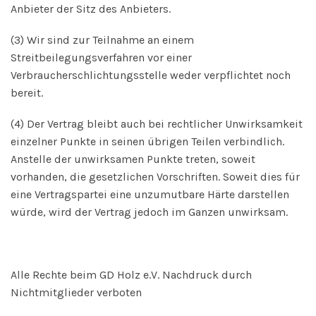
Anbieter der Sitz des Anbieters.
(3) Wir sind zur Teilnahme an einem
Streitbeilegungsverfahren vor einer
Verbraucherschlichtungsstelle weder verpflichtet noch
bereit.
(4) Der Vertrag bleibt auch bei rechtlicher Unwirksamkeit
einzelner Punkte in seinen übrigen Teilen verbindlich.
Anstelle der unwirksamen Punkte treten, soweit
vorhanden, die gesetzlichen Vorschriften. Soweit dies für
eine Vertragspartei eine unzumutbare Härte darstellen
würde, wird der Vertrag jedoch im Ganzen unwirksam.
Alle Rechte beim GD Holz e.V. Nachdruck durch
Nichtmitglieder verboten