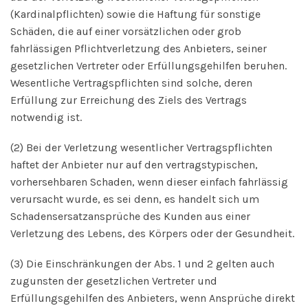
(Kardinalpflichten) sowie die Haftung für sonstige
Schäden, die auf einer vorsätzlichen oder grob
fahrlässigen Pflichtverletzung des Anbieters, seiner
gesetzlichen Vertreter oder Erfüllungsgehilfen beruhen.
Wesentliche Vertragspflichten sind solche, deren
Erfüllung zur Erreichung des Ziels des Vertrags
notwendig ist.
(2) Bei der Verletzung wesentlicher Vertragspflichten
haftet der Anbieter nur auf den vertragstypischen,
vorhersehbaren Schaden, wenn dieser einfach fahrlässig
verursacht wurde, es sei denn, es handelt sich um
Schadensersatzansprüche des Kunden aus einer
Verletzung des Lebens, des Körpers oder der Gesundheit.
(3) Die Einschränkungen der Abs. 1 und 2 gelten auch
zugunsten der gesetzlichen Vertreter und
Erfüllungsgehilfen des Anbieters, wenn Ansprüche direkt