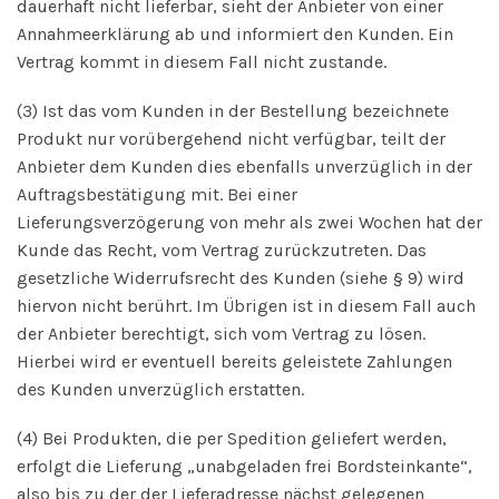
dauerhaft nicht lieferbar, sieht der Anbieter von einer
Annahmeerklärung ab und informiert den Kunden. Ein
Vertrag kommt in diesem Fall nicht zustande.
(3) Ist das vom Kunden in der Bestellung bezeichnete
Produkt nur vorübergehend nicht verfügbar, teilt der
Anbieter dem Kunden dies ebenfalls unverzüglich in der
Auftragsbestätigung mit. Bei einer
Lieferungsverzögerung von mehr als zwei Wochen hat der
Kunde das Recht, vom Vertrag zurückzutreten. Das
gesetzliche Widerrufsrecht des Kunden (siehe § 9) wird
hiervon nicht berührt. Im Übrigen ist in diesem Fall auch
der Anbieter berechtigt, sich vom Vertrag zu lösen.
Hierbei wird er eventuell bereits geleistete Zahlungen
des Kunden unverzüglich erstatten.
(4) Bei Produkten, die per Spedition geliefert werden,
erfolgt die Lieferung „unabgeladen frei Bordsteinkante“,
also bis zu der der Lieferadresse nächst gelegenen