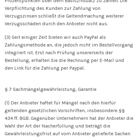
Prozentpunkten über dem Basiszinssatz zu zahlen. Die
Verpflichtung des Kunden zur Zahlung von
Verzugszinsen schließt die Geltendmachung weiterer
Verzugsschäden durch den Anbieter nicht aus.
(3) Seit einiger Zeit bieten wir auch PayPal als
Zahlungsmethode an, die jedoch nicht im Bestellvorgang
integriert ist. Erst nach Prüfung unsererseits der
Bestellung, erhalten Sie die Rechnung per E-Mail und
den Link für die Zahlung per Paypal.
§ 7 Sachmängelgewährleistung, Garantie
(1) Der Anbieter haftet für Mängel nach den hierfür
geltenden gesetzlichen Vorschriften, insbesondere §§
434 ff. BGB. Gegenüber Unternehmern hat der Anbieter die
Wahl der Art der Nacherfüllung und beträgt die
Gewährleistungsfrist auf vom Anbieter gelieferte Sachen