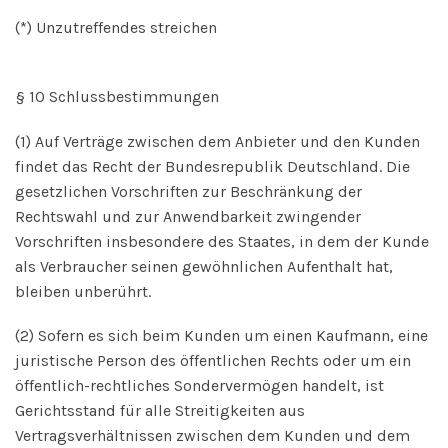
(*) Unzutreffendes streichen
§ 10 Schlussbestimmungen
(1) Auf Verträge zwischen dem Anbieter und den Kunden
findet das Recht der Bundesrepublik Deutschland. Die
gesetzlichen Vorschriften zur Beschränkung der
Rechtswahl und zur Anwendbarkeit zwingender
Vorschriften insbesondere des Staates, in dem der Kunde
als Verbraucher seinen gewöhnlichen Aufenthalt hat,
bleiben unberührt.
(2) Sofern es sich beim Kunden um einen Kaufmann, eine
juristische Person des öffentlichen Rechts oder um ein
öffentlich-rechtliches Sondervermögen handelt, ist
Gerichtsstand für alle Streitigkeiten aus
Vertragsverhältnissen zwischen dem Kunden und dem