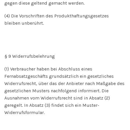
gegen diese geltend gemacht werden.
(4) Die Vorschriften des Produkthaftungsgesetzes
bleiben unberührt.
§ 9 Widerrufsbelehrung
(1) Verbraucher haben bei Abschluss eines
Fernabsatzgeschäfts grundsätzlich ein gesetzliches
Widerrufsrecht, über das der Anbieter nach Maßgabe des
gesetzlichen Musters nachfolgend informiert. Die
Ausnahmen vom Widerrufsrecht sind in Absatz (2)
geregelt. In Absatz (3) findet sich ein Muster-
Widerrufsformular.