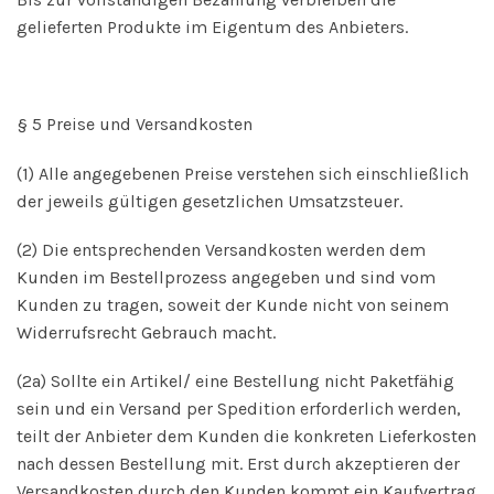
gelieferten Produkte im Eigentum des Anbieters.
§ 5 Preise und Versandkosten
(1) Alle angegebenen Preise verstehen sich einschließlich
der jeweils gültigen gesetzlichen Umsatzsteuer.
(2) Die entsprechenden Versandkosten werden dem
Kunden im Bestellprozess angegeben und sind vom
Kunden zu tragen, soweit der Kunde nicht von seinem
Widerrufsrecht Gebrauch macht.
(2a) Sollte ein Artikel/ eine Bestellung nicht Paketfähig
sein und ein Versand per Spedition erforderlich werden,
teilt der Anbieter dem Kunden die konkreten Lieferkosten
nach dessen Bestellung mit. Erst durch akzeptieren der
Versandkosten durch den Kunden kommt ein Kaufvertrag