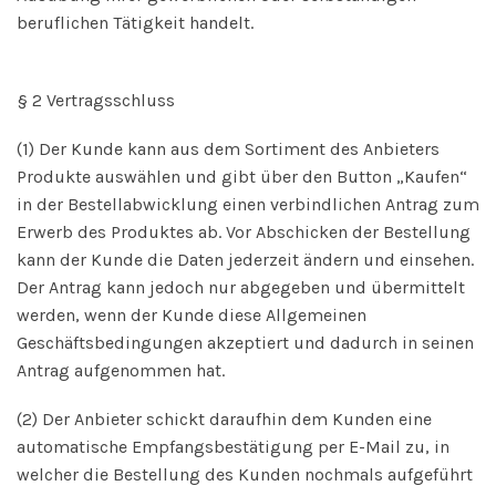
beruflichen Tätigkeit handelt.
§ 2 Vertragsschluss
(1) Der Kunde kann aus dem Sortiment des Anbieters
Produkte auswählen und gibt über den Button „Kaufen“
in der Bestellabwicklung einen verbindlichen Antrag zum
Erwerb des Produktes ab. Vor Abschicken der Bestellung
kann der Kunde die Daten jederzeit ändern und einsehen.
Der Antrag kann jedoch nur abgegeben und übermittelt
werden, wenn der Kunde diese Allgemeinen
Geschäftsbedingungen akzeptiert und dadurch in seinen
Antrag aufgenommen hat.
(2) Der Anbieter schickt daraufhin dem Kunden eine
automatische Empfangsbestätigung per E-Mail zu, in
welcher die Bestellung des Kunden nochmals aufgeführt