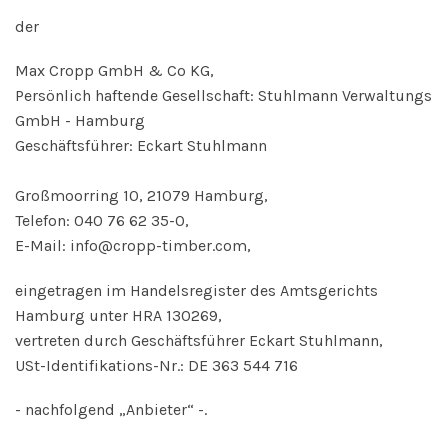
der
Max Cropp GmbH & Co KG,
Persönlich haftende Gesellschaft: Stuhlmann Verwaltungs
GmbH - Hamburg
Geschäftsführer: Eckart Stuhlmann
Großmoorring 10, 21079 Hamburg,
Telefon: 040 76 62 35-0,
E-Mail:
info@cropp-timber.com
,
eingetragen im Handelsregister des Amtsgerichts
Hamburg unter HRA 130269,
vertreten durch Geschäftsführer Eckart Stuhlmann,
USt-Identifikations-Nr.: DE 363 544 716
- nachfolgend „Anbieter“ -.