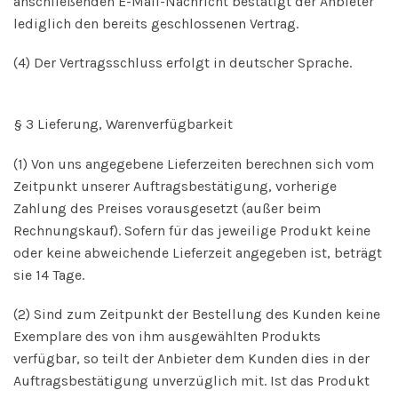
anschließenden E-Mail-Nachricht bestätigt der Anbieter
lediglich den bereits geschlossenen Vertrag.
(4) Der Vertragsschluss erfolgt in deutscher Sprache.
§ 3 Lieferung, Warenverfügbarkeit
(1) Von uns angegebene Lieferzeiten berechnen sich vom
Zeitpunkt unserer Auftragsbestätigung, vorherige
Zahlung des Preises vorausgesetzt (außer beim
Rechnungskauf). Sofern für das jeweilige Produkt keine
oder keine abweichende Lieferzeit angegeben ist, beträgt
sie 14 Tage.
(2) Sind zum Zeitpunkt der Bestellung des Kunden keine
Exemplare des von ihm ausgewählten Produkts
verfügbar, so teilt der Anbieter dem Kunden dies in der
Auftragsbestätigung unverzüglich mit. Ist das Produkt