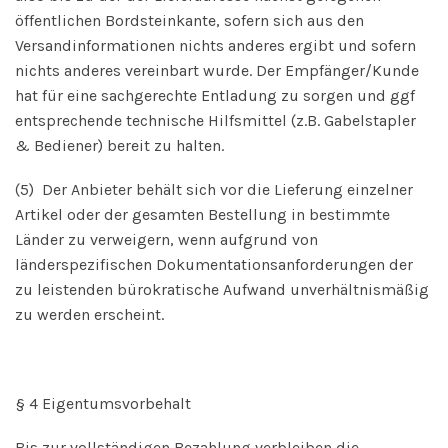
öffentlichen Bordsteinkante, sofern sich aus den
Versandinformationen nichts anderes ergibt und sofern
nichts anderes vereinbart wurde. Der Empfänger/Kunde
hat für eine sachgerechte Entladung zu sorgen und ggf
entsprechende technische Hilfsmittel (z.B. Gabelstapler
& Bediener) bereit zu halten.
(5) Der Anbieter behält sich vor die Lieferung einzelner
Artikel oder der gesamten Bestellung in bestimmte
Länder zu verweigern, wenn aufgrund von
länderspezifischen Dokumentationsanforderungen der
zu leistenden bürokratische Aufwand unverhältnismäßig
zu werden erscheint.
§ 4 Eigentumsvorbehalt
Bis zur vollständigen Bezahlung verbleiben die