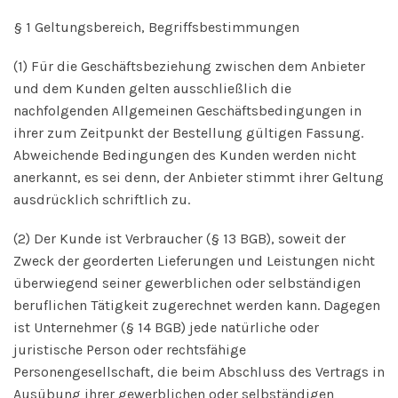
§ 1 Geltungsbereich, Begriffsbestimmungen
(1) Für die Geschäftsbeziehung zwischen dem Anbieter
und dem Kunden gelten ausschließlich die
nachfolgenden Allgemeinen Geschäftsbedingungen in
ihrer zum Zeitpunkt der Bestellung gültigen Fassung.
Abweichende Bedingungen des Kunden werden nicht
anerkannt, es sei denn, der Anbieter stimmt ihrer Geltung
ausdrücklich schriftlich zu.
(2) Der Kunde ist Verbraucher (§ 13 BGB), soweit der
Zweck der georderten Lieferungen und Leistungen nicht
überwiegend seiner gewerblichen oder selbständigen
beruflichen Tätigkeit zugerechnet werden kann. Dagegen
ist Unternehmer (§ 14 BGB) jede natürliche oder
juristische Person oder rechtsfähige
Personengesellschaft, die beim Abschluss des Vertrags in
Ausübung ihrer gewerblichen oder selbständigen