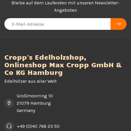
Bleibe auf dem Laufenden mit unseren Newsletter-
Angeboten
Cropp's Edelholzshop,
Onlineshop Max Cropp GmbH &
Co KG Hamburg
Edelhölzer aus aller Welt
Großmoorring 10
21079 Hamburg
Germany
+49 (0)40 766 23 50