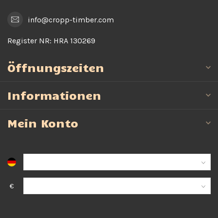
info@cropp-timber.com
Register NR:
HRA 130269
Öffnungszeiten
Informationen
Mein Konto
€