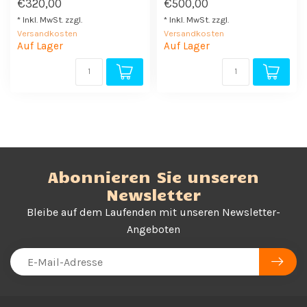
€320,00
€500,00
* Inkl. MwSt. zzgl.
* Inkl. MwSt. zzgl.
Versandkosten
Versandkosten
Auf Lager
Auf Lager
Abonnieren Sie unseren
Newsletter
Bleibe auf dem Laufenden mit unseren Newsletter-
Angeboten