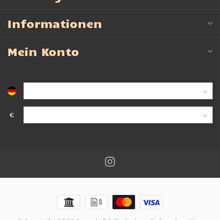
Informationen
Mein Konto
€