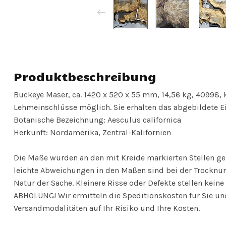
Produktbeschreibung
Buckeye Maser, ca. 1420 x 520 x 55 mm, 14,56 kg, 40998,
Lehmeinschlüsse möglich. Sie erhalten das abgebildete E
Botanische Bezeichnung: Aesculus californica
Herkunft: Nordamerika, Zentral-Kalifornien
Die Maße wurden an den mit Kreide markierten Stellen 
leichte Abweichungen in den Maßen sind bei der Trocknun
Natur der Sache. Kleinere Risse oder Defekte stellen ke
ABHOLUNG! Wir ermitteln die Speditionskosten für Sie und
Versandmodalitäten auf Ihr Risiko und Ihre Kosten.