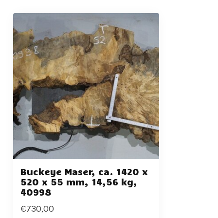
Buckeye Maser, ca. 1420 x
520 x 55 mm, 14,56 kg,
40998
€730,00