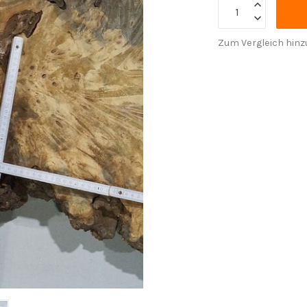
Zum Vergleich hinz