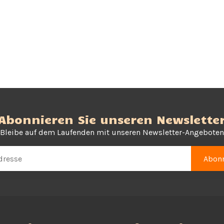
Abonnieren Sie unseren Newslette
Bleibe auf dem Laufenden mit unseren Newsletter-Angeboten
Abonn