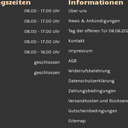
gszeiten
Informationen
08.00 - 17.00 Uhr
Über uns
News & Ankündigungen
08.00 - 17.00 Uhr
Tag der offenen Tür 06.06.20
08.00 - 17.00 Uhr
Kontakt
08.00 - 17.00 Uhr
Impressum
08.00 - 16.00 Uhr
AGB
geschlossen
Widerrufsbelehrung
geschlossen
Datenschutzerklärung
Zahlungsbedingungen
Versandkosten und Rückse
Gutscheinbedingungen
Sitemap