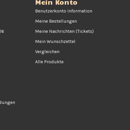
Mein Konto
Benutzerkonto Information
Meine Bestellungen
26
Meine Nachrichten (Tickets)
Mein Wunschzettel
Vergleichen
Alle Produkte
ndungen