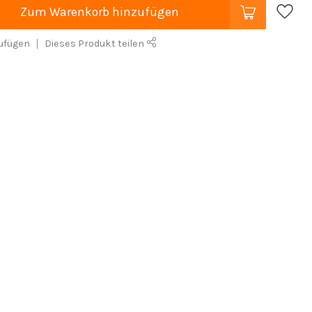
Zum Warenkorb hinzufügen
ufügen
Dieses Produkt teilen