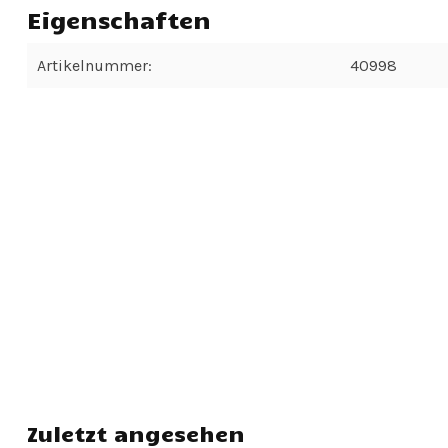
Eigenschaften
Artikelnummer:
40998
Zuletzt angesehen