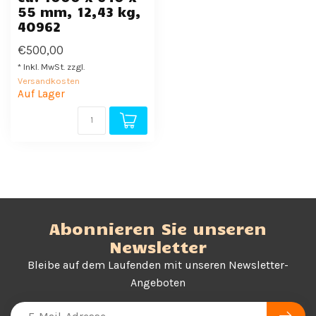
55 mm, 12,43 kg,
40962
€500,00
* Inkl. MwSt. zzgl.
Versandkosten
Auf Lager
Abonnieren Sie unseren
Newsletter
Bleibe auf dem Laufenden mit unseren Newsletter-
Angeboten