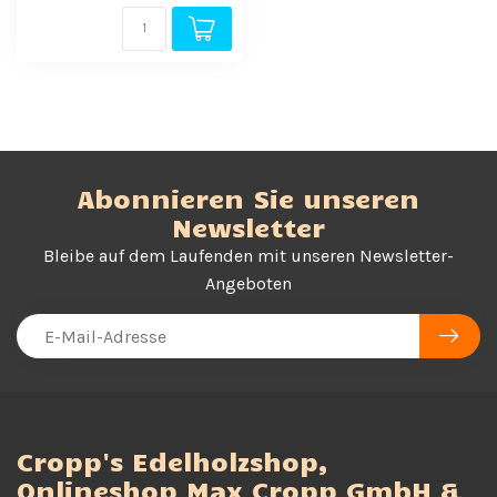
Abonnieren Sie unseren
Newsletter
Bleibe auf dem Laufenden mit unseren Newsletter-
Angeboten
Cropp's Edelholzshop,
Onlineshop Max Cropp GmbH &