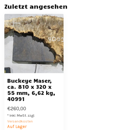
Zuletzt angesehen
Buckeye Maser,
ca. 810 x 320 x
55 mm, 6,62 kg,
40991
€260,00
* Inkl. MwSt. zzgl.
Versandkosten
Auf Lager