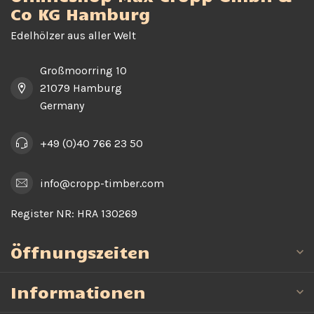
Co KG Hamburg
Edelhölzer aus aller Welt
Großmoorring 10
21079 Hamburg
Germany
+49 (0)40 766 23 50
info@cropp-timber.com
Register NR:
HRA 130269
Öffnungszeiten
Informationen