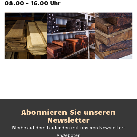
08.00 - 16.00 Uhr
Abonnieren Sie unseren
Newsletter
Bleibe auf dem Laufenden mit unseren Newsletter-
Angeboten