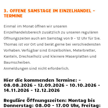
3
. OFFENE SAMSTAGE IM EINZELHANDEL -
TERMINE
Einmal im Monat öffnen wir unseren
Einzelhandelsbereich zusätzlich zu unseren regulären
Öffnungszeiten auch am Samstag von 9 – 12 Uhr für Sie.
Thomas ist vor Ort und berät gerne bei verschiedensten
Vorhaben. Verfügbar sind Einzelbohlen, Meterbretter,
Kanteln, Drechselholz und kleinere Maserplatten und
Baumscheiben.
Anmeldungen sind nicht erforderlich.
Hier die kommenden Termine: -
08.08.2026 - 12.09.2026 - 10.10.2026 -
14.11.2026 - 12.12.2026
Reguläre Öffnungszeiten: Montag bis
Donnerstag: 08.00 - 17.00 Uhr, Freitag: