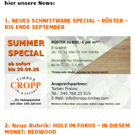
hier unsere News:
1. NEUES SCHNITTWARE SPECIAL - RÜSTER -
BIS ENDE SEPTEMBER
2
. Neue Rubrik: HOLZ IM FOKUS - IN DIESEM
MONAT: REDWOOD