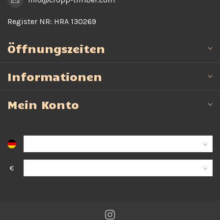
Register NR:
HRA 130269
Öffnungszeiten
Informationen
Mein Konto
€