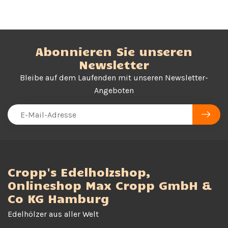
Abonnieren Sie unseren
Newsletter
Bleibe auf dem Laufenden mit unseren Newsletter-
Angeboten
Cropp's Edelholzshop,
Onlineshop Max Cropp GmbH &
Co KG Hamburg
Edelhölzer aus aller Welt