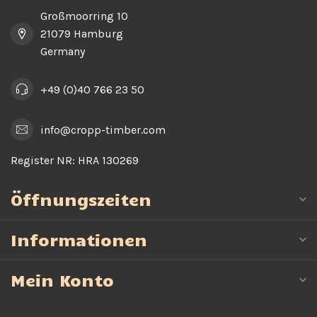
Großmoorring 10
21079 Hamburg
Germany
+49 (0)40 766 23 50
info@cropp-timber.com
Register NR:
HRA 130269
Öffnungszeiten
Informationen
Mein Konto