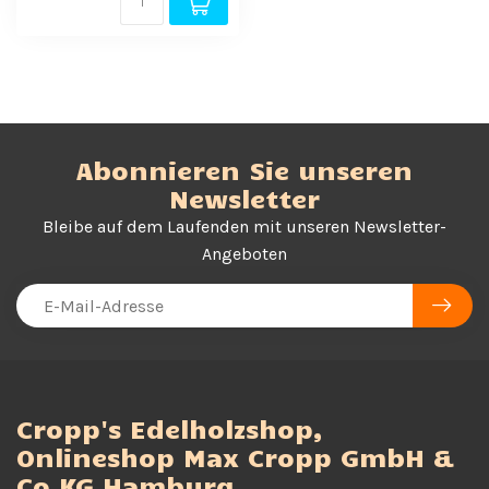
Abonnieren Sie unseren
Newsletter
Bleibe auf dem Laufenden mit unseren Newsletter-
Angeboten
Cropp's Edelholzshop,
Onlineshop Max Cropp GmbH &
Co KG Hamburg