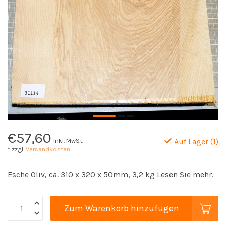
€57,60
Inkl. MwSt.
Auf Lager (1)
* zzgl.
Versandkosten
Esche Oliv, ca. 310 x 320 x 50mm, 3,2 kg
Lesen Sie mehr
.
Zum Warenkorb hinzufügen