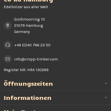
Edelhölzer aus aller Welt
Großmoorring 10
21079 Hamburg
Germany
+49 (0)40 766 23 50
info@cropp-timber.com
Register NR:
HRA 130269
Öffnungszeiten
Informationen