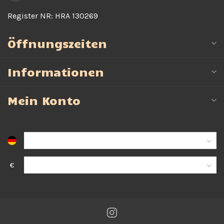
Register NR:
HRA 130269
Öffnungszeiten
Informationen
Mein Konto
€