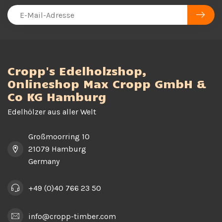
Cropp's Edelholzshop,
Onlineshop Max Cropp GmbH &
Co KG Hamburg
Edelhölzer aus aller Welt
Großmoorring 10
21079 Hamburg
Germany
+49 (0)40 766 23 50
info@cropp-timber.com