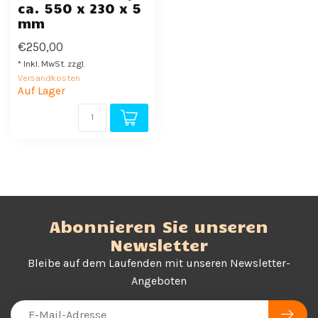
ca. 550 x 230 x 5
mm
€250,00
* Inkl. MwSt. zzgl.
Versandkosten
Auf Lager
Abonnieren Sie unseren
Newsletter
Bleibe auf dem Laufenden mit unseren Newsletter-
Angeboten