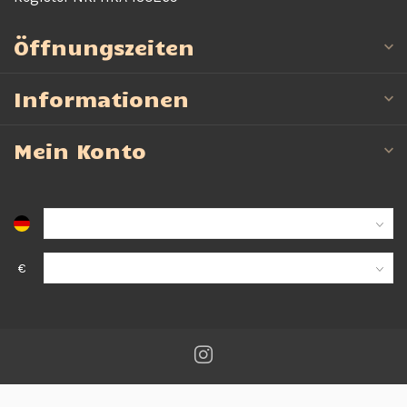
Öffnungszeiten
Informationen
Mein Konto
€