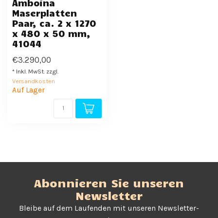
Amboina
Maserplatten
Paar, ca. 2 x 1270
x 480 x 50 mm,
41044
€3.290,00
* Inkl. MwSt. zzgl.
Versandkosten
Auf Lager
Abonnieren Sie unseren
Newsletter
Bleibe auf dem Laufenden mit unseren Newsletter-