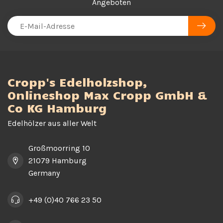
Angeboten
Cropp's Edelholzshop,
Onlineshop Max Cropp GmbH &
Co KG Hamburg
Edelhölzer aus aller Welt
Großmoorring 10
21079 Hamburg
Germany
+49 (0)40 766 23 50