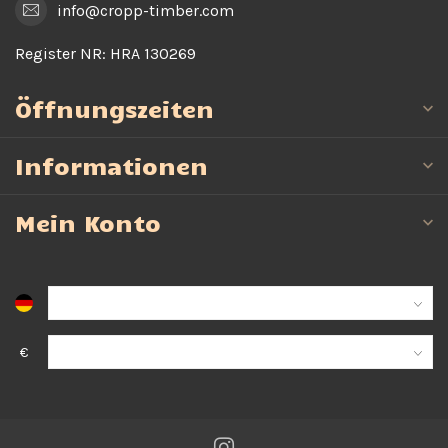
info@cropp-timber.com
Register NR:
HRA 130269
Öffnungszeiten
Informationen
Mein Konto
€