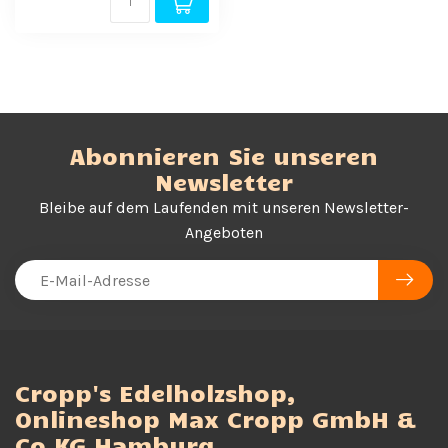
Abonnieren Sie unseren
Newsletter
Bleibe auf dem Laufenden mit unseren Newsletter-
Angeboten
Cropp's Edelholzshop,
Onlineshop Max Cropp GmbH &
Co KG Hamburg