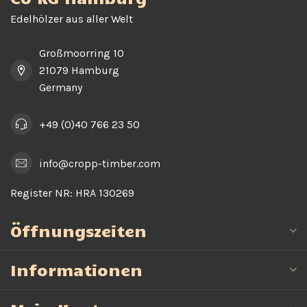
Edelhölzer aus aller Welt
Großmoorring 10
21079 Hamburg
Germany
+49 (0)40 766 23 50
info@cropp-timber.com
Register NR:
HRA 130269
Öffnungszeiten
Informationen