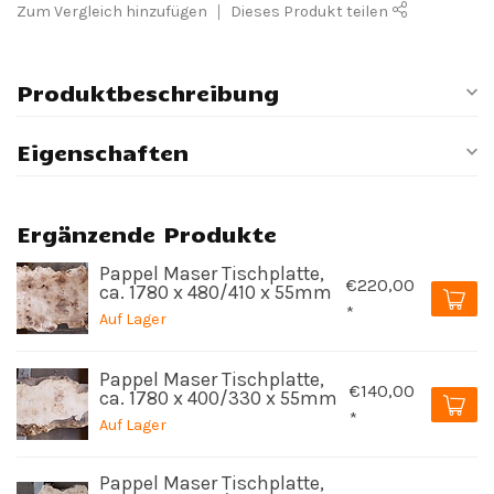
Zum Vergleich hinzufügen
Dieses Produkt teilen
Produktbeschreibung
Eigenschaften
Ergänzende Produkte
Pappel Maser Tischplatte,
€220,00
ca. 1780 x 480/410 x 55mm
*
Auf Lager
Pappel Maser Tischplatte,
€140,00
ca. 1780 x 400/330 x 55mm
*
Auf Lager
Pappel Maser Tischplatte,