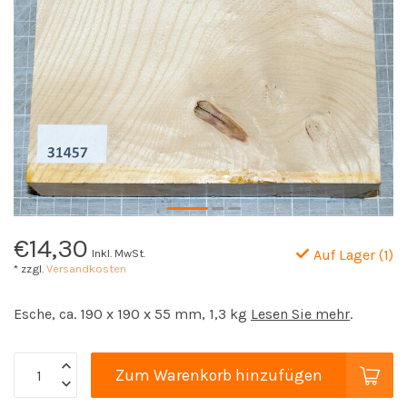
€14,30
Inkl. MwSt.
Auf Lager (1)
* zzgl.
Versandkosten
Esche, ca. 190 x 190 x 55 mm, 1,3 kg
Lesen Sie mehr
.
Zum Warenkorb hinzufügen