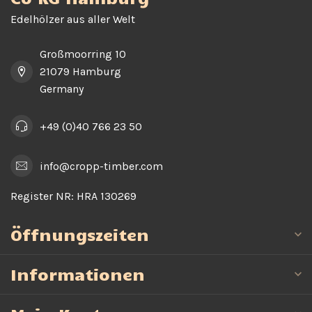
Edelhölzer aus aller Welt
Großmoorring 10
21079 Hamburg
Germany
+49 (0)40 766 23 50
info@cropp-timber.com
Register NR:
HRA 130269
Öffnungszeiten
Informationen