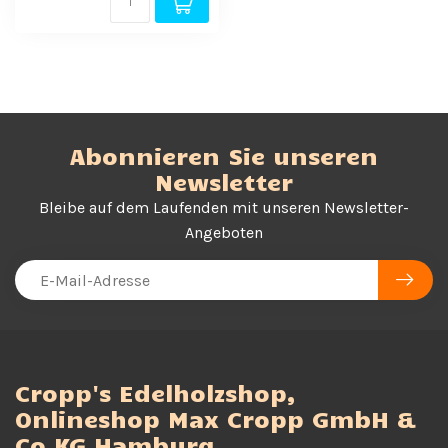
Abonnieren Sie unseren
Newsletter
Bleibe auf dem Laufenden mit unseren Newsletter-
Angeboten
Cropp's Edelholzshop,
Onlineshop Max Cropp GmbH &
Co KG Hamburg