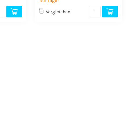
Auf Lager
Vergleichen