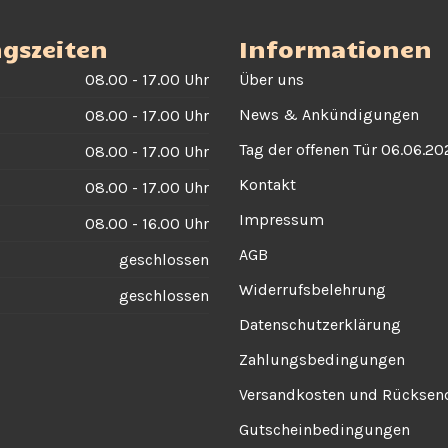
gszeiten
Informationen
08.00 - 17.00 Uhr
Über uns
News & Ankündigungen
08.00 - 17.00 Uhr
Tag der offenen Tür 06.06.20
08.00 - 17.00 Uhr
Kontakt
08.00 - 17.00 Uhr
Impressum
08.00 - 16.00 Uhr
AGB
geschlossen
Widerrufsbelehrung
geschlossen
Datenschutzerklärung
Zahlungsbedingungen
Versandkosten und Rückse
Gutscheinbedingungen