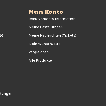
Mein Konto
Benutzerkonto Information
Meine Bestellungen
26
Meine Nachrichten (Tickets)
Mein Wunschzettel
Vergleichen
Alle Produkte
ndungen