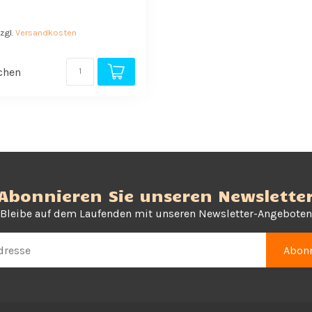
zzgl.
Versandkosten
chen
Abonnieren Sie unseren Newslette
Bleibe auf dem Laufenden mit unseren Newsletter-Angeboten
Abonn