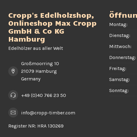
Cropp's Edelholzshop,
Öffnun
Onlineshop Max Cropp
Montag:
GmbH & Co KG
Dienstag:
Hamburg
Mittwoch:
Edelhölzer aus aller Welt
Donnerstag:
Großmoorring 10
Freitag:
21079 Hamburg
Germany
Samstag:
Sonntag:
+49 (0)40 766 23 50
info@cropp-timber.com
Register NR:
HRA 130269