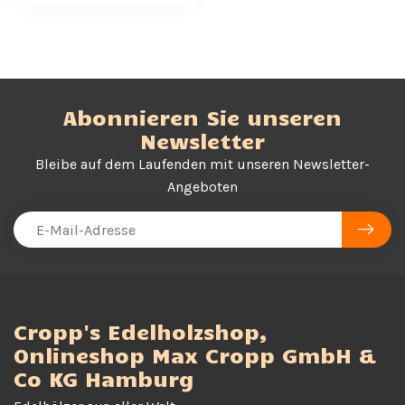
Abonnieren Sie unseren
Newsletter
Bleibe auf dem Laufenden mit unseren Newsletter-
Angeboten
Cropp's Edelholzshop,
Onlineshop Max Cropp GmbH &
Co KG Hamburg