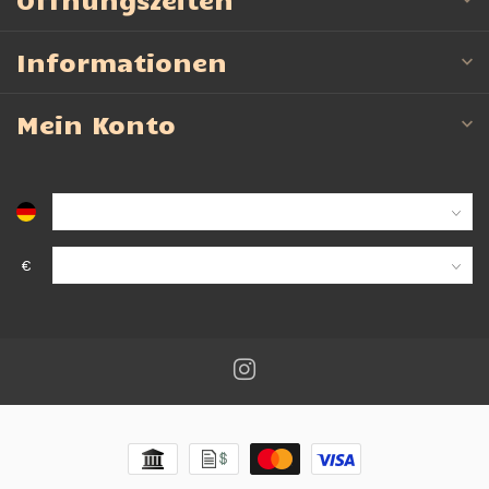
Informationen
Mein Konto
€