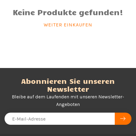
Keine Produkte gefunden!
WEITER EINKAUFEN
Abonnieren Sie unseren
Newsletter
Bleibe auf dem Laufenden mit unseren Newsletter-
Angeboten