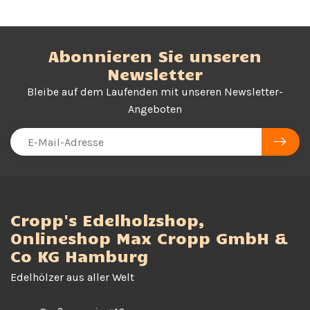
Abonnieren Sie unseren
Newsletter
Bleibe auf dem Laufenden mit unseren Newsletter-
Angeboten
Cropp's Edelholzshop,
Onlineshop Max Cropp GmbH &
Co KG Hamburg
Edelhölzer aus aller Welt