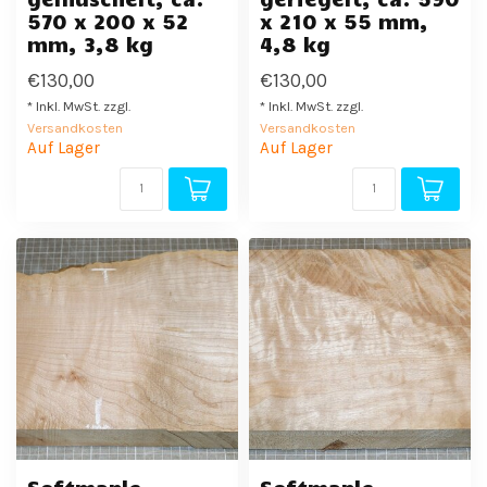
570 x 200 x 52
x 210 x 55 mm,
mm, 3,8 kg
4,8 kg
€130,00
€130,00
* Inkl. MwSt. zzgl.
* Inkl. MwSt. zzgl.
Versandkosten
Versandkosten
Auf Lager
Auf Lager