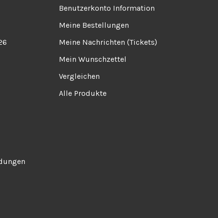
Benutzerkonto Information
Meine Bestellungen
26
Meine Nachrichten (Tickets)
Mein Wunschzettel
Vergleichen
Alle Produkte
ndungen