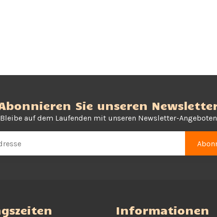
Abonnieren Sie unseren Newslette
Bleibe auf dem Laufenden mit unseren Newsletter-Angeboten
Abonn
gszeiten
Informationen