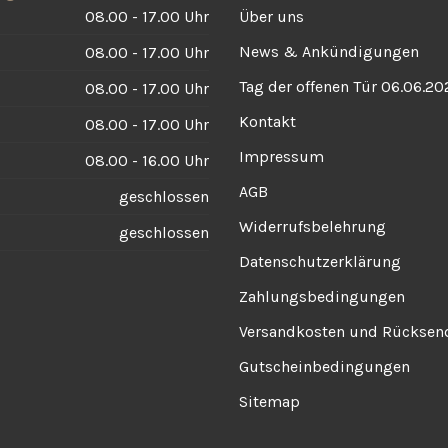
08.00 - 17.00 Uhr
Über uns
News & Ankündigungen
08.00 - 17.00 Uhr
Tag der offenen Tür 06.06.20
08.00 - 17.00 Uhr
Kontakt
08.00 - 17.00 Uhr
Impressum
08.00 - 16.00 Uhr
AGB
geschlossen
Widerrufsbelehrung
geschlossen
Datenschutzerklärung
Zahlungsbedingungen
Versandkosten und Rückse
Gutscheinbedingungen
Sitemap