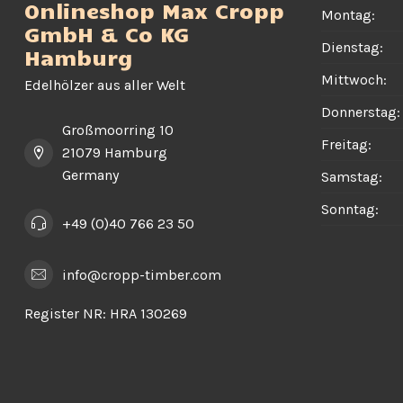
Onlineshop Max Cropp
Montag:
GmbH & Co KG
Dienstag:
Hamburg
Mittwoch:
Edelhölzer aus aller Welt
Donnerstag:
Großmoorring 10
Freitag:
21079 Hamburg
Germany
Samstag:
Sonntag:
+49 (0)40 766 23 50
info@cropp-timber.com
Register NR:
HRA 130269