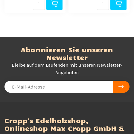
Abonnieren Sie unseren
Newsletter
Bleibe auf dem Laufenden mit unseren Newsletter-
Angeboten
Cropp's Edelholzshop,
Onlineshop Max Cropp GmbH &