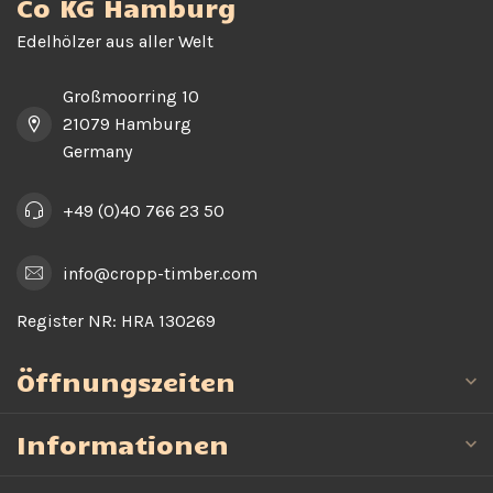
Co KG Hamburg
Edelhölzer aus aller Welt
Großmoorring 10
21079 Hamburg
Germany
+49 (0)40 766 23 50
info@cropp-timber.com
Register NR:
HRA 130269
Öffnungszeiten
Informationen