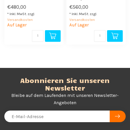
€480,00
€560,00
* Inkl. MwSt. zzgl.
* Inkl. MwSt. zzgl.
Versandkosten
Versandkosten
Auf Lager
Auf Lager
Abonnieren Sie unseren
Newsletter
Bleibe auf dem Laufenden mit unseren Newsletter-
Angeboten