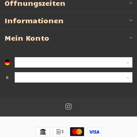
Öffnungszeiten
Informationen
Mein Konto
€