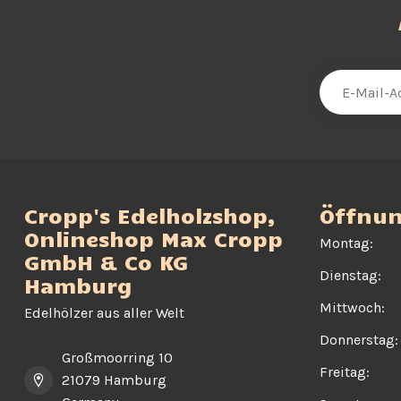
Cropp's Edelholzshop,
Öffnun
Onlineshop Max Cropp
Montag:
GmbH & Co KG
Dienstag:
Hamburg
Mittwoch:
Edelhölzer aus aller Welt
Donnerstag:
Großmoorring 10
Freitag:
21079 Hamburg