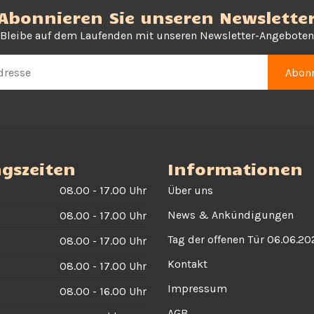
Abonnieren Sie unseren Newslette
Bleibe auf dem Laufenden mit unseren Newsletter-Angeboten
Abonn
gszeiten
Informationen
08.00 - 17.00 Uhr
Über uns
News & Ankündigungen
08.00 - 17.00 Uhr
Tag der offenen Tür 06.06.20
08.00 - 17.00 Uhr
Kontakt
08.00 - 17.00 Uhr
Impressum
08.00 - 16.00 Uhr
AGB