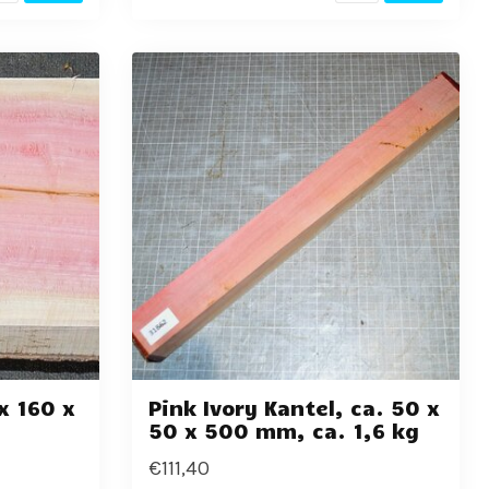
 x 160 x
Pink Ivory Kantel, ca. 50 x
50 x 500 mm, ca. 1,6 kg
€111,40