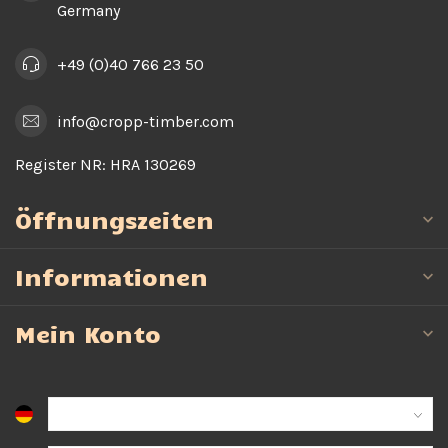
Germany
+49 (0)40 766 23 50
info@cropp-timber.com
Register NR:
HRA 130269
Öffnungszeiten
Informationen
Mein Konto