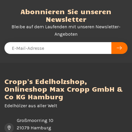
Abonnieren Sie unseren
Newsletter
Bleibe auf dem Laufenden mit unseren Newsletter-
Angeboten
Cropp's Edelholzshop,
Onlineshop Max Cropp GmbH &
Co KG Hamburg
Edelhölzer aus aller Welt
Großmoorring 10
21079 Hamburg