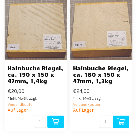
Hainbuche Riegel,
Hainbuche Riegel,
ca. 190 x 150 x
ca. 180 x 150 x
47mm, 1,4kg
47mm, 1,3kg
€20,00
€24,00
* Inkl. MwSt. zzgl.
* Inkl. MwSt. zzgl.
Versandkosten
Versandkosten
Auf Lager
Auf Lager