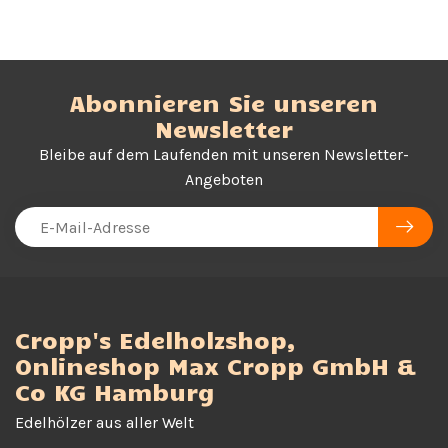
Abonnieren Sie unseren
Newsletter
Bleibe auf dem Laufenden mit unseren Newsletter-
Angeboten
Cropp's Edelholzshop,
Onlineshop Max Cropp GmbH &
Co KG Hamburg
Edelhölzer aus aller Welt