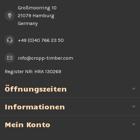
Großmoorring 10
21079 Hamburg
Germany
+49 (0)40 766 23 50
info@cropp-timber.com
Register NR:
HRA 130269
Öffnungszeiten
Informationen
Mein Konto