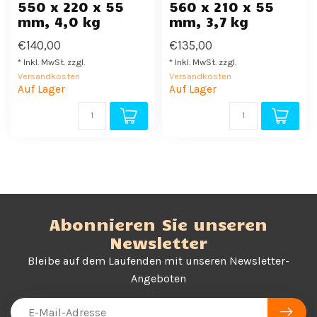
550 x 220 x 55
560 x 210 x 55
mm, 4,0 kg
mm, 3,7 kg
€140,00
€135,00
* Inkl. MwSt. zzgl.
* Inkl. MwSt. zzgl.
Versandkosten
Versandkosten
Auf Lager
Auf Lager
Abonnieren Sie unseren
Newsletter
Bleibe auf dem Laufenden mit unseren Newsletter-
Angeboten