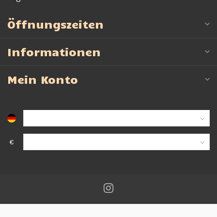
Öffnungszeiten
Informationen
Mein Konto
€