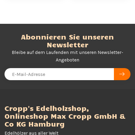
Abonnieren Sie unseren
Newsletter
Bleibe auf dem Laufenden mit unseren Newsletter-
Angeboten
Cropp's Edelholzshop,
Onlineshop Max Cropp GmbH &
Co KG Hamburg
Edelhölzer aus aller Welt