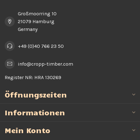
Großmoorring 10
21079 Hamburg
Germany
+49 (0)40 766 23 50
info@cropp-timber.com
Register NR:
HRA 130269
Öffnungszeiten
Informationen
Mein Konto