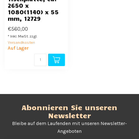
2650 x
1080(1140) x 55
mm, 12729
€560,00
* Inkl. MwSt. zzgl.
Versandkosten
Auf Lager
Abonnieren Sie unseren
Newsletter
Bleibe auf dem Laufenden mit unseren Newsletter-
Angeboten