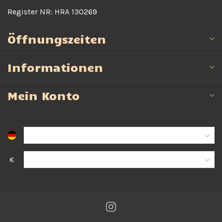
Register NR:
HRA 130269
Öffnungszeiten
Informationen
Mein Konto
€