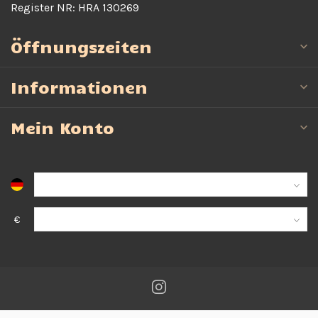
Register NR:
HRA 130269
Öffnungszeiten
Informationen
Mein Konto
€