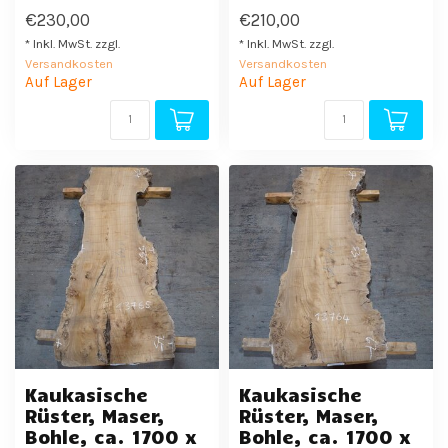
€230,00
€210,00
* Inkl. MwSt. zzgl.
* Inkl. MwSt. zzgl.
Versandkosten
Versandkosten
Auf Lager
Auf Lager
Kaukasische
Kaukasische
Rüster, Maser,
Rüster, Maser,
Bohle, ca. 1700 x
Bohle, ca. 1700 x