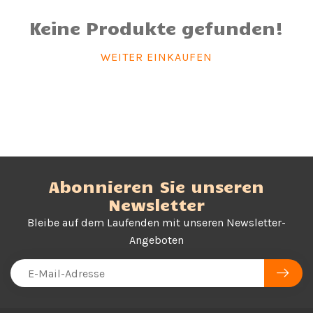
Keine Produkte gefunden!
WEITER EINKAUFEN
Abonnieren Sie unseren
Newsletter
Bleibe auf dem Laufenden mit unseren Newsletter-
Angeboten