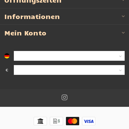
Informationen
Mein Konto
€