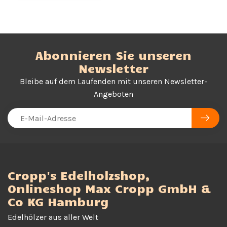
Abonnieren Sie unseren
Newsletter
Bleibe auf dem Laufenden mit unseren Newsletter-
Angeboten
Cropp's Edelholzshop,
Onlineshop Max Cropp GmbH &
Co KG Hamburg
Edelhölzer aus aller Welt