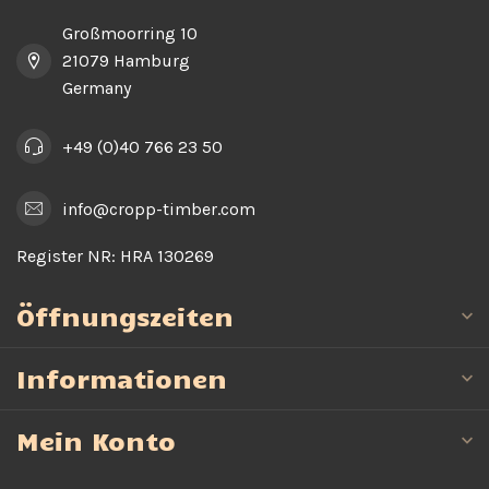
Großmoorring 10
21079 Hamburg
Germany
+49 (0)40 766 23 50
info@cropp-timber.com
Register NR:
HRA 130269
Öffnungszeiten
Informationen
Mein Konto