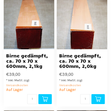
Birne gedämpft,
Birne gedämpft,
ca. 70 x 70 x
ca. 70 x 70 x
600mm, 2,1kg
600mm, 2,0kg
€39,00
€39,00
* Inkl. MwSt. zzgl.
* Inkl. MwSt. zzgl.
Versandkosten
Versandkosten
Auf Lager
Auf Lager