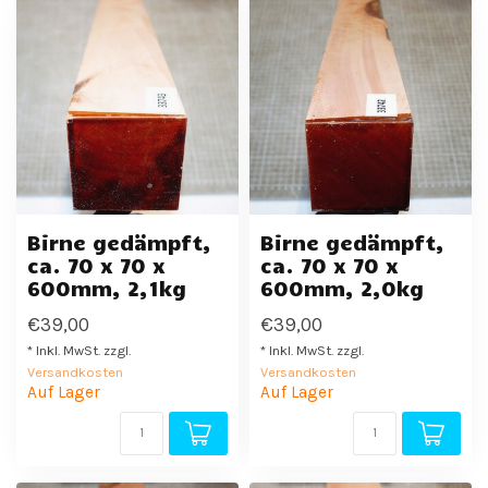
Birne gedämpft,
Birne gedämpft,
ca. 70 x 70 x
ca. 70 x 70 x
600mm, 2,1kg
600mm, 2,0kg
€39,00
€39,00
* Inkl. MwSt. zzgl.
* Inkl. MwSt. zzgl.
Versandkosten
Versandkosten
Auf Lager
Auf Lager