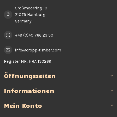
Großmoorring 10
21079 Hamburg
Germany
+49 (0)40 766 23 50
info@cropp-timber.com
Register NR:
HRA 130269
Öffnungszeiten
Informationen
Mein Konto