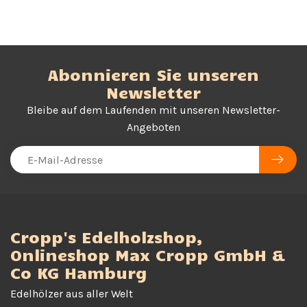
Abonnieren Sie unseren
Newsletter
Bleibe auf dem Laufenden mit unseren Newsletter-
Angeboten
Cropp's Edelholzshop,
Onlineshop Max Cropp GmbH &
Co KG Hamburg
Edelhölzer aus aller Welt