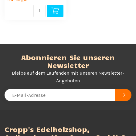
Abonnieren Sie unseren
Newsletter
Bleibe auf dem Laufenden mit unseren Newsletter-
Angeboten
Cropp's Edelholzshop,