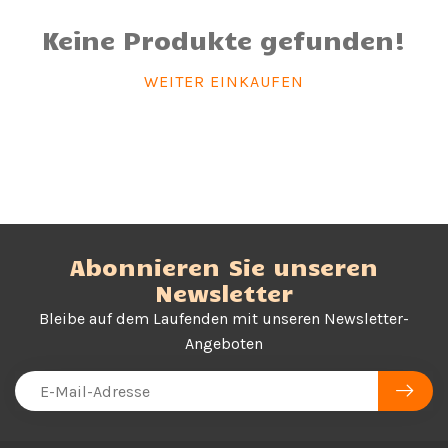
Keine Produkte gefunden!
WEITER EINKAUFEN
Abonnieren Sie unseren
Newsletter
Bleibe auf dem Laufenden mit unseren Newsletter-
Angeboten