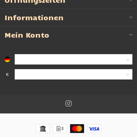
Informationen
Mein Konto
€