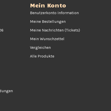
Mein Konto
Benutzerkonto Information
Meine Bestellungen
26
Meine Nachrichten (Tickets)
Mein Wunschzettel
Vergleichen
Alle Produkte
ndungen