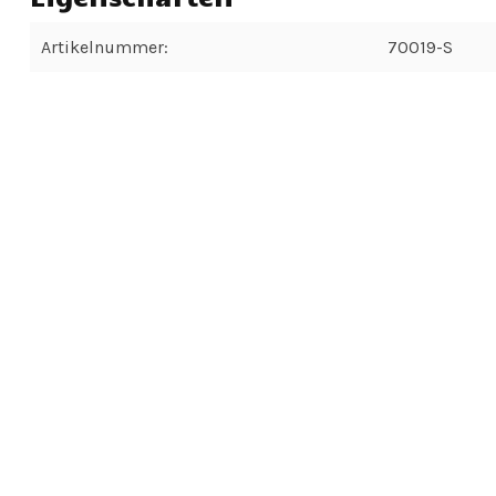
Artikelnummer:
70019-S