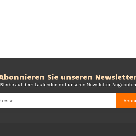
Abonnieren Sie unseren Newslette
Bleibe auf dem Laufenden mit unseren Newsletter-Angeboten
Abonn