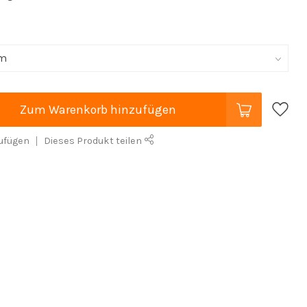
Zum Warenkorb hinzufügen
ufügen
Dieses Produkt teilen