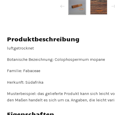
Produktbeschreibung
luftgetrocknet
Botanische Bezeichnung: Colophospermum mopane
Familie: Fabaceae
Herkunft: Südafrika
Musterbeispiel: das gelieferte Produkt kann sich leicht 
den Maßen handelt es sich um ca. Angaben, die leicht vari
Eigenschaften