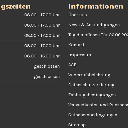
gszeiten
Informationen
08.00 - 17.00 Uhr
Über uns
News & Ankündigungen
08.00 - 17.00 Uhr
Tag der offenen Tür 06.06.20
08.00 - 17.00 Uhr
Kontakt
08.00 - 17.00 Uhr
Impressum
08.00 - 16.00 Uhr
AGB
geschlossen
Widerrufsbelehrung
geschlossen
Datenschutzerklärung
Zahlungsbedingungen
Versandkosten und Rückse
Gutscheinbedingungen
Sitemap