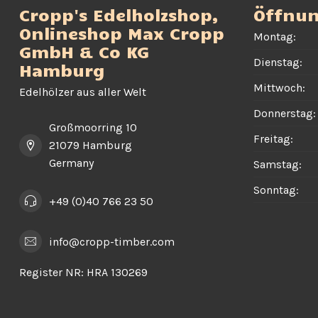
Cropp's Edelholzshop,
Öffnun
Onlineshop Max Cropp
Montag:
GmbH & Co KG
Dienstag:
Hamburg
Mittwoch:
Edelhölzer aus aller Welt
Donnerstag:
Großmoorring 10
Freitag:
21079 Hamburg
Germany
Samstag:
Sonntag:
+49 (0)40 766 23 50
info@cropp-timber.com
Register NR:
HRA 130269