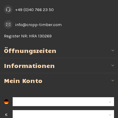
+49 (0)40 766 23 50
info@cropp-timber.com
Register NR:
HRA 130269
Öffnungszeiten
Informationen
Mein Konto
€