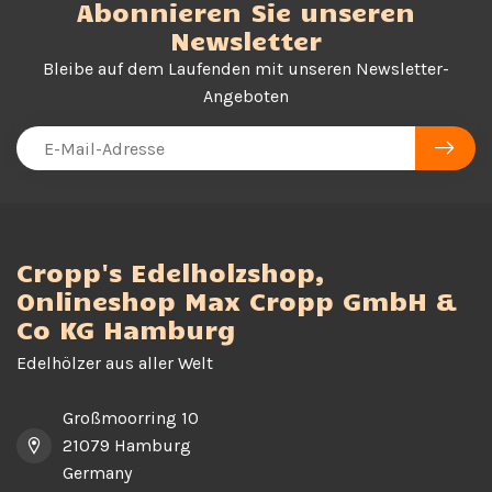
Abonnieren Sie unseren
Newsletter
Bleibe auf dem Laufenden mit unseren Newsletter-
Angeboten
Cropp's Edelholzshop,
Onlineshop Max Cropp GmbH &
Co KG Hamburg
Edelhölzer aus aller Welt
Großmoorring 10
21079 Hamburg
Germany