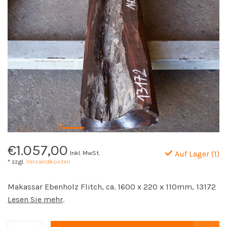
€1.057,00
Inkl. MwSt.
Auf Lager (1)
* zzgl.
Versandkosten
Makassar Ebenholz Flitch, ca. 1600 x 220 x 110mm, 13172
Lesen Sie mehr
.