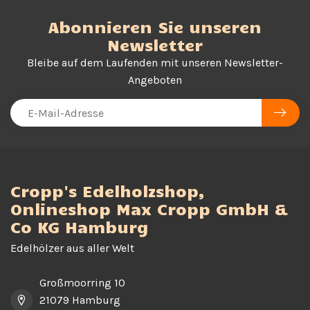
Abonnieren Sie unseren
Newsletter
Bleibe auf dem Laufenden mit unseren Newsletter-
Angeboten
Cropp's Edelholzshop,
Onlineshop Max Cropp GmbH &
Co KG Hamburg
Edelhölzer aus aller Welt
Großmoorring 10
21079 Hamburg