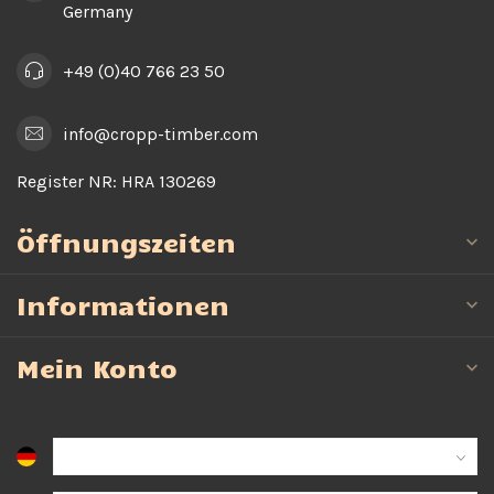
Germany
+49 (0)40 766 23 50
info@cropp-timber.com
Register NR:
HRA 130269
Öffnungszeiten
Informationen
Mein Konto