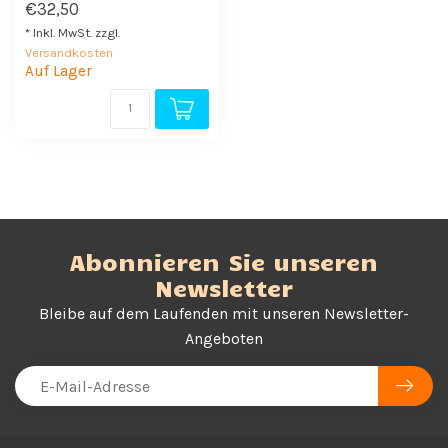
€32,50
* Inkl. MwSt. zzgl.
Versandkosten
Auf Lager
Abonnieren Sie unseren
Newsletter
Bleibe auf dem Laufenden mit unseren Newsletter-
Angeboten