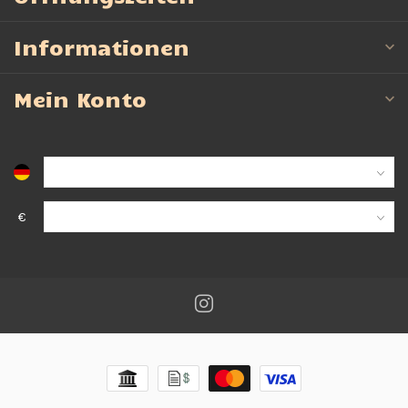
Informationen
Mein Konto
€