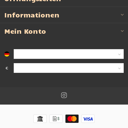
Informationen
Mein Konto
€