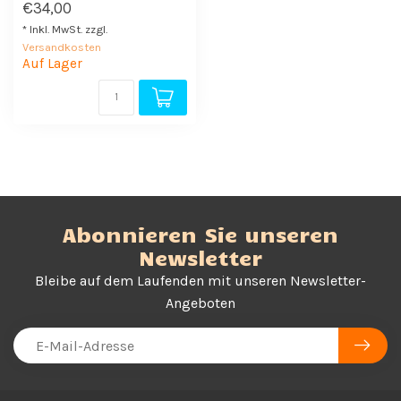
€34,00
* Inkl. MwSt. zzgl.
Versandkosten
Auf Lager
Abonnieren Sie unseren
Newsletter
Bleibe auf dem Laufenden mit unseren Newsletter-
Angeboten