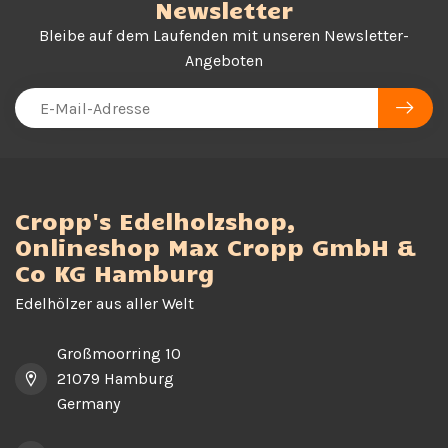
Newsletter
Bleibe auf dem Laufenden mit unseren Newsletter-
Angeboten
Cropp's Edelholzshop,
Onlineshop Max Cropp GmbH &
Co KG Hamburg
Edelhölzer aus aller Welt
Großmoorring 10
21079 Hamburg
Germany