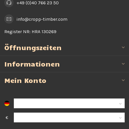
+49 (0)40 766 23 50
info@cropp-timber.com
Register NR:
HRA 130269
Öffnungszeiten
Informationen
Mein Konto
€