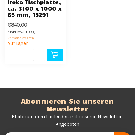
Iroko Tischplatte,
ca. 3100 x 1000 x
65 mm, 13291
€840,00
* Inkl. MwSt. zzgl.
Versandkosten
Auf Lager
Abonnieren Sie unseren
Newsletter
Bleibe auf dem Laufenden mit unseren Newsletter-
Angeboten