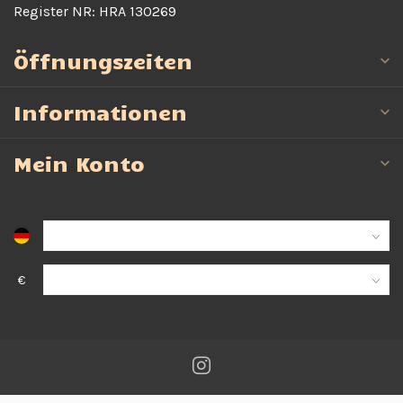
Register NR:
HRA 130269
Öffnungszeiten
Informationen
Mein Konto
€