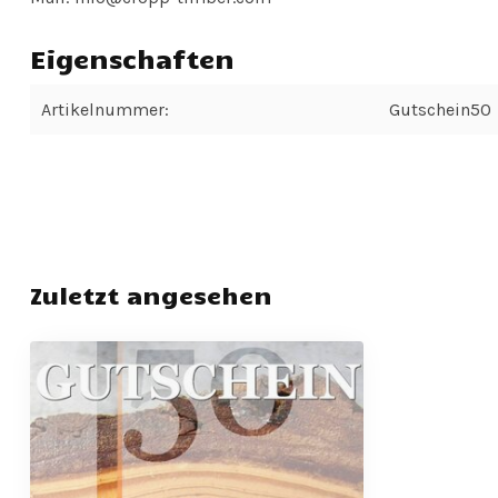
Eigenschaften
Artikelnummer:
Gutschein50
Zuletzt angesehen