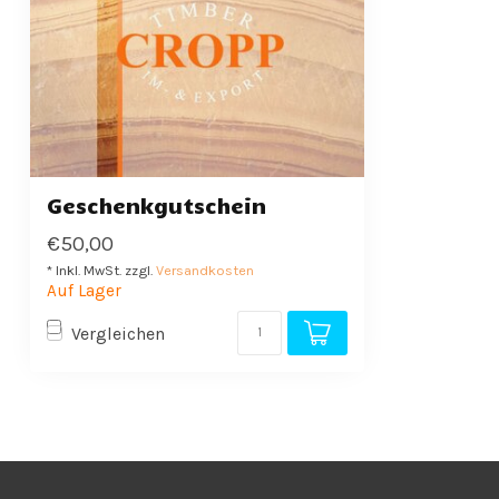
Geschenkgutschein
€50,00
* Inkl. MwSt. zzgl.
Versandkosten
Auf Lager
Vergleichen