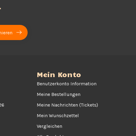
r
ieren
Mein Konto
Benutzerkonto Information
Meine Bestellungen
26
Meine Nachrichten (Tickets)
Mein Wunschzettel
Vergleichen