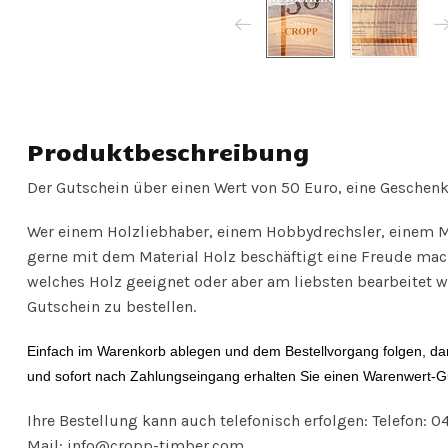
Produktbeschreibung
Der Gutschein über einen Wert von 50 Euro, eine Geschenk
Wer einem Holzliebhaber, einem Hobbydrechsler, einem 
gerne mit dem Material Holz beschäftigt eine Freude mache
welches Holz geeignet oder aber am liebsten bearbeitet w
Gutschein zu bestellen.
Einfach im Warenkorb ablegen und dem Bestellvorgang folgen, d
und sofort nach Zahlungseingang erhalten Sie einen Warenwert-G
Ihre Bestellung kann auch telefonisch erfolgen: Telefon: 0
Mail:
info@cropp-timber.com