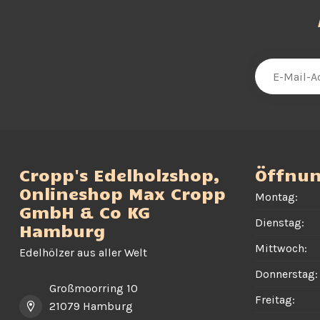
Cropp's Edelholzshop,
Öffnun
Onlineshop Max Cropp
Montag:
GmbH & Co KG
Dienstag:
Hamburg
Mittwoch:
Edelhölzer aus aller Welt
Donnerstag:
Großmoorring 10
Freitag:
21079 Hamburg