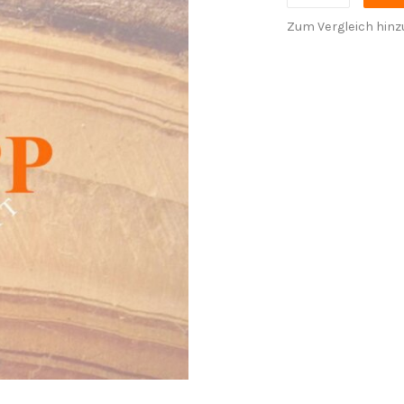
Zum Vergleich hinz