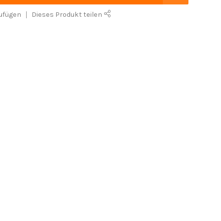
ufügen
Dieses Produkt teilen