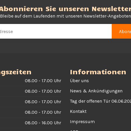
Abonnieren Sie unseren Newslette
Bleibe auf dem Laufenden mit unseren Newsletter-Angeboten
Abonn
gszeiten
Informationen
08.00 - 17.00 Uhr
Über uns
News & Ankündigungen
08.00 - 17.00 Uhr
Tag der offenen Tür 06.06.20
08.00 - 17.00 Uhr
Kontakt
08.00 - 17.00 Uhr
Impressum
08.00 - 16.00 Uhr