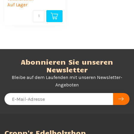
Auf Lager
Abonnieren Sie unseren
Newsletter
Bleibe auf dem Laufenden mit unseren Newsletter-
Angeboten
Cropp's Edelholzshop,