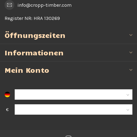
info@cropp-timber.com
Register NR:
HRA 130269
Öffnungszeiten
Informationen
Mein Konto
€