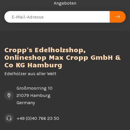
Angeboten
Cropp's Edelholzshop,
Onlineshop Max Cropp GmbH &
Co KG Hamburg
Edelhölzer aus aller Welt
Großmoorring 10
21079 Hamburg
Germany
+49 (0)40 766 23 50