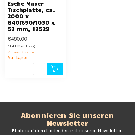
Esche Maser
Tischplatte, ca.
2000 x
840/690/1030 x
52 mm, 13529
€480,00
* Inkl. MwSt. zzgl.
Versandkosten
Auf Lager
Abonnieren Sie unseren
Newsletter
Bleibe auf dem Laufenden mit unseren Newsletter-