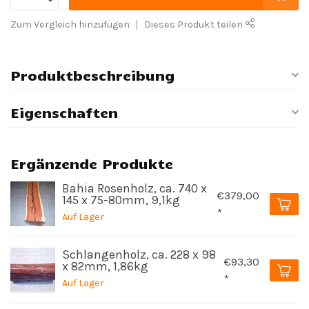
Zum Vergleich hinzufügen
Dieses Produkt teilen
Produktbeschreibung
Eigenschaften
Ergänzende Produkte
Bahia Rosenholz, ca. 740 x
€379,00
145 x 75-80mm, 9,1kg
*
Auf Lager
Schlangenholz, ca. 228 x 98
€93,30
x 82mm, 1,86kg
*
Auf Lager