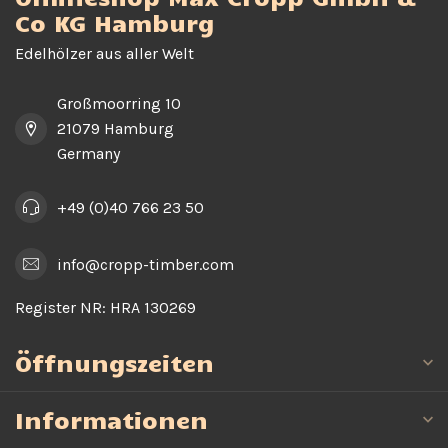
Co KG Hamburg
Edelhölzer aus aller Welt
Großmoorring 10
21079 Hamburg
Germany
+49 (0)40 766 23 50
info@cropp-timber.com
Register NR:
HRA 130269
Öffnungszeiten
Informationen