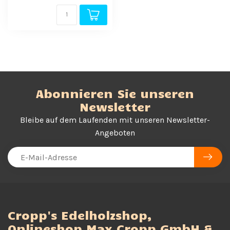
Abonnieren Sie unseren
Newsletter
Bleibe auf dem Laufenden mit unseren Newsletter-
Angeboten
Cropp's Edelholzshop,
Onlineshop Max Cropp GmbH &